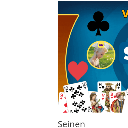
Seinen