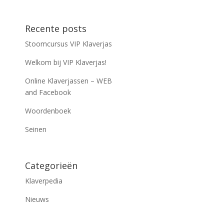
Recente posts
Stoomcursus VIP Klaverjas
Welkom bij VIP Klaverjas!
Online Klaverjassen – WEB
and Facebook
Woordenboek
Seinen
Categorieën
Klaverpedia
Nieuws